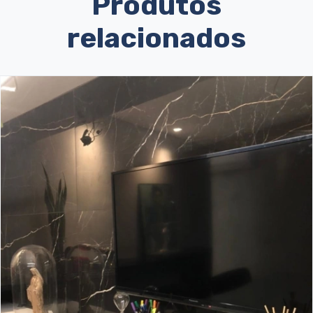
Produtos
relacionados