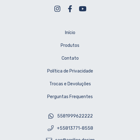
Início
Produtos
Contato
Política de Privacidade
Trocas e Devoluções
Perguntas Frequentes
5581999622222
+55813771-8558