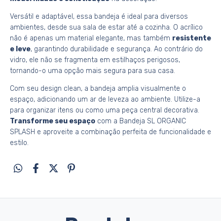
Versátil e adaptável, essa bandeja é ideal para diversos
ambientes, desde sua sala de estar até a cozinha. O acrílico
não é apenas um material elegante, mas também
resistente
e leve
, garantindo durabilidade e segurança. Ao contrário do
vidro, ele não se fragmenta em estilhaços perigosos,
tornando-o uma opção mais segura para sua casa.
Com seu design clean, a bandeja amplia visualmente o
espaço, adicionando um ar de leveza ao ambiente. Utilize-a
para organizar itens ou como uma peça central decorativa.
Transforme seu espaço
com a Bandeja SL ORGANIC
SPLASH e aproveite a combinação perfeita de funcionalidade e
estilo.