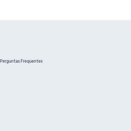
Perguntas Frequentes