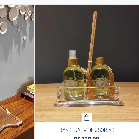
BANDEJA LV DIFUSOR AD