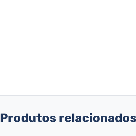
Produtos relacionado